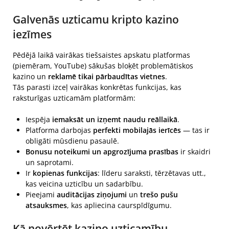
Galvenās uzticamu kripto kazino
iezīmes
Pēdējā laikā vairākas tiešsaistes apskatu platformas
(piemēram, YouTube) sākušas bloķēt problemātiskos
kazino un
reklamē tikai pārbaudītas vietnes
.
Tās parasti izceļ vairākas konkrētas funkcijas, kas
raksturīgas uzticamām platformām:
Iespēja
iemaksāt un izņemt naudu reāllaikā
.
Platforma darbojas
perfekti mobilajās ierīcēs
— tas ir
obligāti mūsdienu pasaulē.
Bonusu noteikumi un apgrozījuma prasības
ir skaidri
un saprotami.
Ir
kopienas funkcijas
: līderu saraksti, tērzētavas utt.,
kas veicina uzticību un sadarbību.
Pieejami
auditācijas ziņojumi
un
trešo pušu
atsauksmes
, kas apliecina caurspīdīgumu.
Kā novērtēt kazino uzticamību