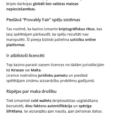
kripto darbojas
globāli bez valūtas maiņas
nepieciešamības.
Piedāvā “Provably Fair” spēļu sistēmas
Tas nozīmē, ka kazino izmanto
kriptogrāfiskus rīkus
, kas
ļauj spēlētājam pārbaudīt, ka spēļu rezultāti nav
manipulēti. Šī pieeja būtiski palielina
uzticību online
platformai
.
Ir atbilstoši licencēti
Top kazino parasti saņem licences no tādām jurisdikcijām
kā
Kirasao
vai
Malta
.
Licence nodrošina
juridisku pamatu
un piedāvā
spēlētājam zināmu aizsardzību problēmu gadījumā.
Rūpējas par maka drošību
Tiek izmantoti
cold wallets
(kriptovalūtas uzglabāšana
bezsaistē),
divu faktoru autentifikācija
un
spēcīga
šifrēšana
, lai aizsargātu gan naudu, gan personas datus.