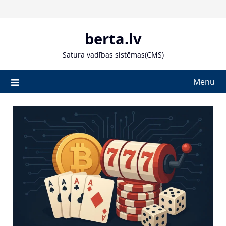
Skip
to
content
berta.lv
Satura vadības sistēmas(CMS)
Menu