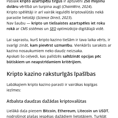
Pašlaik
kripto azartspēļu tirgus
ir aptuveni
250 miljonu
dolāru
vērtībā un turpina augt (
ChainWire, 2024
).
Kripto spēlētāji ir arī vairāk ieguldīti kriptovalūtās nekā
parastie lietotāji (
Science Direct, 2023
).
Nav šaubu —
kripto un tiešsaistes azartspēles iet roku
rokā
ar
CMS sistēmas
un
SEO
optimizācija
digitālajā vidē.
Lai saprastu, kurš kripto kazino tiešām ir tava laika vērts, ir
svarīgi zināt,
kam pievērst uzmanību
. Vienkāršs saraksts ar
kazino nosaukumiem neko daudz neizsaka.
Apskati šo ceļvedi, kas palīdzēs
salīdzināt opcijas pēc
būtiskiem un neapstrīdamiem kritērijiem.
Kripto kazino raksturīgās īpašības
Labākajiem kripto kazino parasti ir vairākas kopīgas
iezīmes:
Atbalsta daudzas dažādas kriptovalūtas
Lielākā daļa pieņem
Bitcoin, Ethereum, Litecoin un USDT
,
nodrošinot plašas iespējas dažādiem lietotājiem. Turklāt