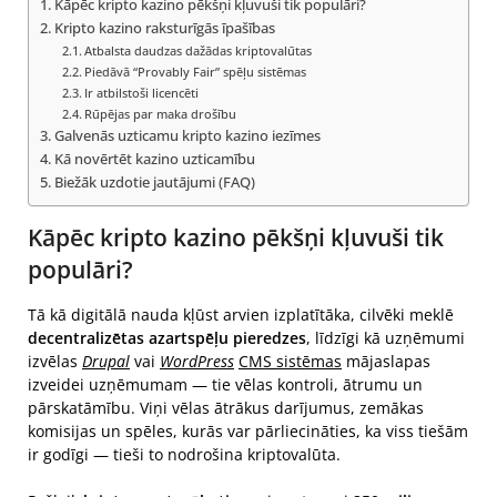
Kāpēc kripto kazino pēkšņi kļuvuši tik populāri?
Kripto kazino raksturīgās īpašības
Atbalsta daudzas dažādas kriptovalūtas
Piedāvā “Provably Fair” spēļu sistēmas
Ir atbilstoši licencēti
Rūpējas par maka drošību
Galvenās uzticamu kripto kazino iezīmes
Kā novērtēt kazino uzticamību
Biežāk uzdotie jautājumi (FAQ)
Kāpēc kripto kazino pēkšņi kļuvuši tik
populāri?
Tā kā digitālā nauda kļūst arvien izplatītāka, cilvēki meklē
decentralizētas azartspēļu pieredzes
, līdzīgi kā uzņēmumi
izvēlas
Drupal
vai
WordPress
CMS sistēmas
mājaslapas
izveidei uzņēmumam — tie vēlas kontroli, ātrumu un
pārskatāmību. Viņi vēlas ātrākus darījumus, zemākas
komisijas un spēles, kurās var pārliecināties, ka viss tiešām
ir godīgi — tieši to nodrošina kriptovalūta.