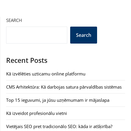
SEARCH
Search
Recent Posts
Kā izvēlēties uzticamu online platformu
CMS Arhitektūra: Kā darbojas satura pārvaldības sistēmas
Top 15 ieguvumi, ja jūsu uzņēmumam ir mājaslapa
Kā izveidot profesionālu vietni
Vietējais SEO pret tradicionālo SEO: kāda ir atšķirība?